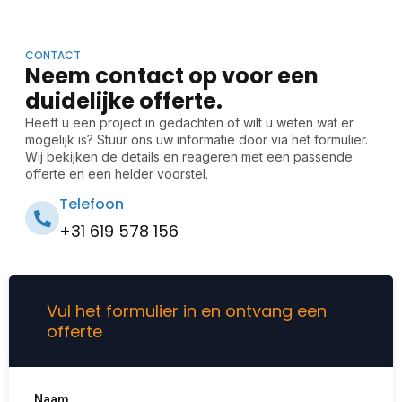
CONTACT
Neem contact op voor een
duidelijke offerte.
Heeft u een project in gedachten of wilt u weten wat er
mogelijk is? Stuur ons uw informatie door via het formulier.
Wij bekijken de details en reageren met een passende
offerte en een helder voorstel.
Telefoon
+31 619 578 156
Vul het formulier in en ontvang een
offerte
Naam