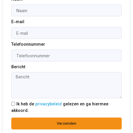
E-mail
Telefoonnummer
Bericht
Ik heb de
privacybeleid
gelezen en ga hiermee
akkoord.
Verzenden