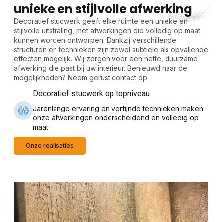
unieke en stijlvolle afwerking
Decoratief stucwerk geeft elke ruimte een unieke en
stijlvolle uitstraling, met afwerkingen die volledig op maat
kunnen worden ontworpen. Dankzij verschillende
structuren en technieken zijn zowel subtiele als opvallende
effecten mogelijk. Wij zorgen voor een nette, duurzame
afwerking die past bij uw interieur. Benieuwd naar de
mogelijkheden? Neem gerust contact op.
Decoratief stucwerk op topniveau
Jarenlange ervaring en verfijnde technieken maken
onze afwerkingen onderscheidend en volledig op
maat.
Onze realisaties