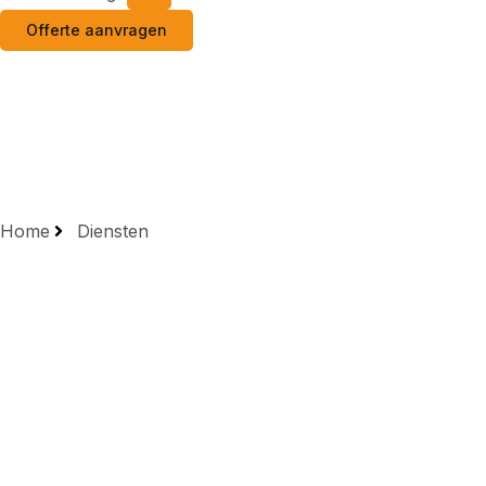
Offerte aanvragen
Home
Diensten