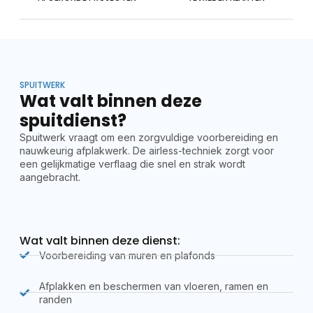
SPUITWERK
Wat valt binnen deze
spuitdienst?
Spuitwerk vraagt om een zorgvuldige voorbereiding en
nauwkeurig afplakwerk. De airless-techniek zorgt voor
een gelijkmatige verflaag die snel en strak wordt
aangebracht.
Wat valt binnen deze dienst:
Voorbereiding van muren en plafonds
Afplakken en beschermen van vloeren, ramen en
randen